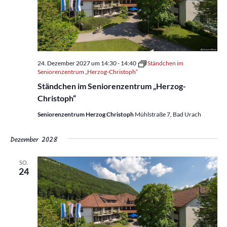
24. Dezember 2027 um 14:30
-
14:40
Ständchen im
Seniorenzentrum „Herzog-Christoph“
Ständchen im Seniorenzentrum „Herzog-
Christoph“
Seniorenzentrum Herzog Christoph
Mühlstraße 7, Bad Urach
Dezember 2028
SO.
24