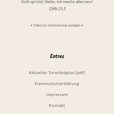
Gott spricht: Siehe, ich mache alles neu!
Offb 21,5
•
Video zur Jahreslosung anzeigen
•
Extras
Aktueller Turmliedplan [pdf]
Datenschutzerklärung
Impressum
Kontakt