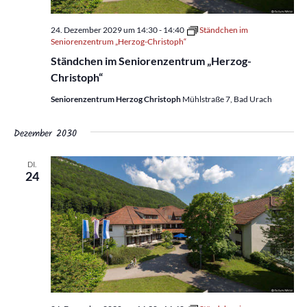
24. Dezember 2029 um 14:30
-
14:40
Ständchen im
Seniorenzentrum „Herzog-Christoph“
Ständchen im Seniorenzentrum „Herzog-
Christoph“
Seniorenzentrum Herzog Christoph
Mühlstraße 7, Bad Urach
Dezember 2030
DI.
24