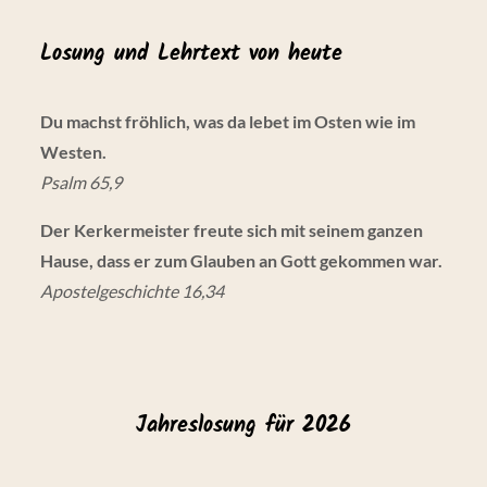
Losung und Lehrtext von heute
Du machst fröhlich, was da lebet im Osten wie im
Westen.
Psalm 65,9
Der Kerkermeister freute sich mit seinem ganzen
Hause, dass er zum Glauben an Gott gekommen war.
Apostelgeschichte 16,34
Jahreslosung für 2026