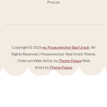
Presse
Copyright © 2026
ev. Posaunenchor Bad Urach
. All
Rights Reserved | Posaunenchor-Bad Urach Theme.
Child von Web-Artist. by
Theme Palace
Web
Artist by
Theme Palace