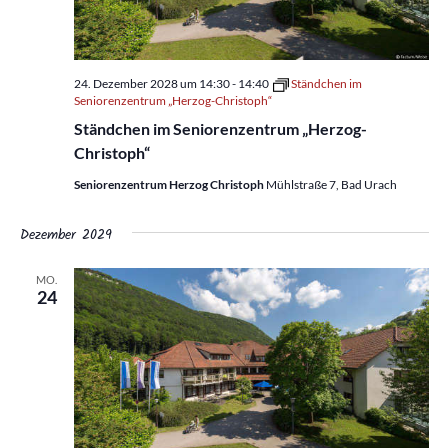
24. Dezember 2028 um 14:30
-
14:40
Ständchen im
Seniorenzentrum „Herzog-Christoph“
Ständchen im Seniorenzentrum „Herzog-
Christoph“
Seniorenzentrum Herzog Christoph
Mühlstraße 7, Bad Urach
Dezember 2029
MO.
24