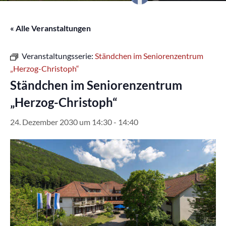
« Alle Veranstaltungen
Veranstaltungsserie:
Ständchen im Seniorenzentrum
„Herzog-Christoph“
Ständchen im Seniorenzentrum
„Herzog-Christoph“
24. Dezember 2030 um 14:30
-
14:40