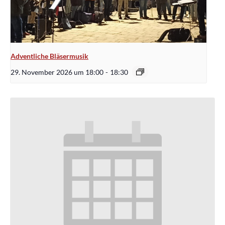
Adventliche Bläsermusik
29. November 2026 um 18:00
-
18:30