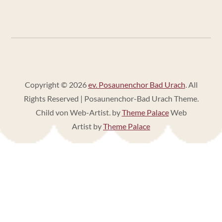
Copyright © 2026
ev. Posaunenchor Bad Urach
. All
Rights Reserved | Posaunenchor-Bad Urach Theme.
Child von Web-Artist. by
Theme Palace
Web
Artist by
Theme Palace