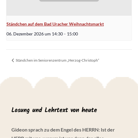
Ständchen auf dem Bad Uracher Weihnachtsmarkt
06. Dezember 2026 um 14:30
-
15:00
Ständchen im Seniorenzentrum „Herzog-Christoph“
Losung und Lehrtext von heute
Gideon sprach zu dem Engel des HERRN: Ist der