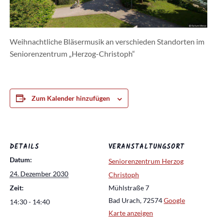
Weihnachtliche Bläsermusik an verschieden Standorten im
Seniorenzentrum „Herzog-Christoph“
Zum Kalender hinzufügen
DETAILS
VERANSTALTUNGSORT
Datum:
Seniorenzentrum Herzog
24. Dezember 2030
Christoph
Zeit:
Mühlstraße 7
Bad Urach
,
72574
Google
14:30 - 14:40
Karte anzeigen