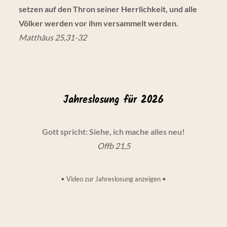
setzen auf den Thron seiner Herrlichkeit, und alle
Völker werden vor ihm versammelt werden.
Matthäus 25,31-32
Jahreslosung für 2026
Gott spricht: Siehe, ich mache alles neu!
Offb 21,5
•
Video zur Jahreslosung anzeigen
•