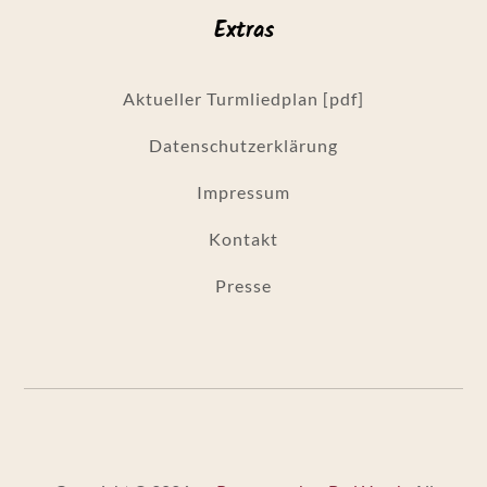
Extras
Aktueller Turmliedplan [pdf]
Datenschutzerklärung
Impressum
Kontakt
Presse