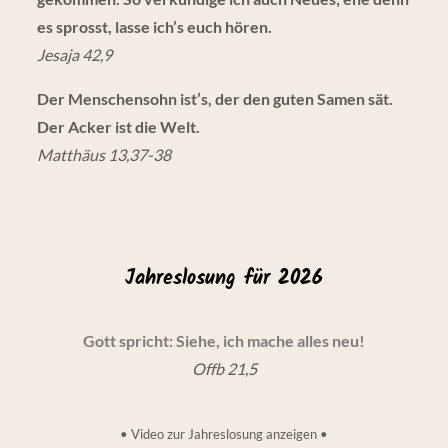
es sprosst, lasse ich’s euch hören.
Jesaja 42,9
Der Menschensohn ist’s, der den guten Samen sät.
Der Acker ist die Welt.
Matthäus 13,37-38
Jahreslosung für 2026
Gott spricht: Siehe, ich mache alles neu!
Offb 21,5
•
Video zur Jahreslosung anzeigen
•