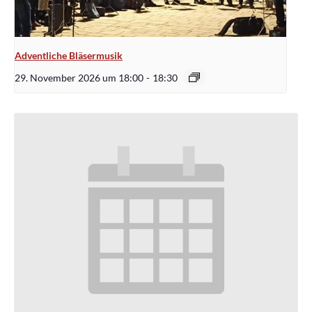
Adventliche Bläsermusik
29. November 2026 um 18:00
-
18:30