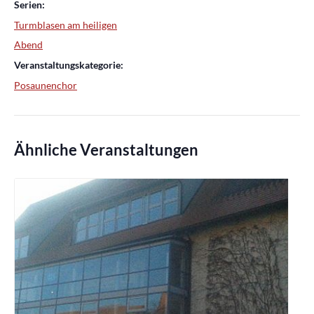
Serien:
Turmblasen am heiligen
Abend
Veranstaltungskategorie:
Posaunenchor
Ähnliche Veranstaltungen