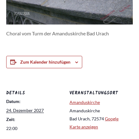
Choral vom Turm der Amanduskirche Bad Urach
Zum Kalender hinzufügen
DETAILS
VERANSTALTUNGSORT
Datum:
Amanduskirche
24. Dezember 2027
Amanduskirche
Bad Urach
,
72574
Google
Zeit:
Karte anzeigen
22:00