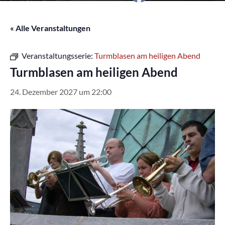
« Alle Veranstaltungen
Veranstaltungsserie:
Turmblasen am heiligen Abend
Turmblasen am heiligen Abend
24. Dezember 2027 um 22:00