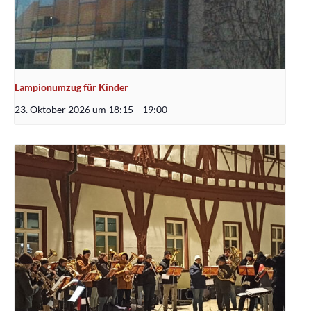
Lampionumzug für Kinder
23. Oktober 2026 um 18:15
-
19:00