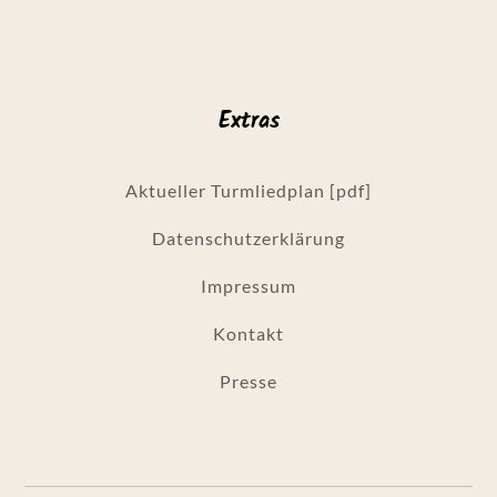
Extras
Aktueller Turmliedplan [pdf]
Datenschutzerklärung
Impressum
Kontakt
Presse