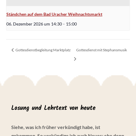
Ständchen auf dem Bad Uracher Weihnachtsmarkt
06. Dezember 2026 um 14:30
-
15:00
Gottesdienstbegleitung Marktplatz
Gottesdienst mit Stephansmusik
Losung und Lehrtext von heute
Siehe, was ich früher verkündigt habe, ist
gekommen. So verkündige ich auch Neues; ehe denn