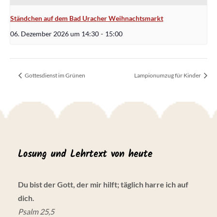
Ständchen auf dem Bad Uracher Weihnachtsmarkt
06. Dezember 2026 um 14:30
-
15:00
Gottesdienst im Grünen
Lampionumzug für Kinder
Losung und Lehrtext von heute
Du bist der Gott, der mir hilft; täglich harre ich auf
dich.
Psalm 25,5