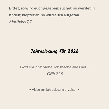
Bittet, so wird euch gegeben; suchet, so werdet ihr
finden; klopfet an, so wird euch aufgetan.
Matthäus 7,7
Jahreslosung für 2026
Gott spricht: Siehe, ich mache alles neu!
Offb 21,5
•
Video zur Jahreslosung anzeigen
•