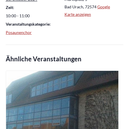
Bad Urach
,
72574
Google
Zeit:
Karte anzeigen
10:00 - 11:00
Veranstaltungskategorie:
Posaunenchor
Ähnliche Veranstaltungen