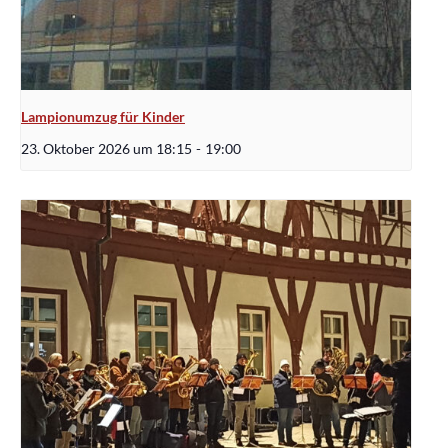
Lampionumzug für Kinder
23. Oktober 2026 um 18:15
-
19:00