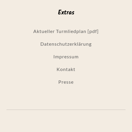
Extras
Aktueller Turmliedplan [pdf]
Datenschutzerklärung
Impressum
Kontakt
Presse