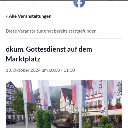
« Alle Veranstaltungen
Diese Veranstaltung hat bereits stattgefunden.
ökum. Gottesdienst auf dem
Marktplatz
13. Oktober 2024 um 10:00
-
11:00