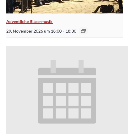
Adventliche Bläsermusik
29. November 2026 um 18:00
-
18:30